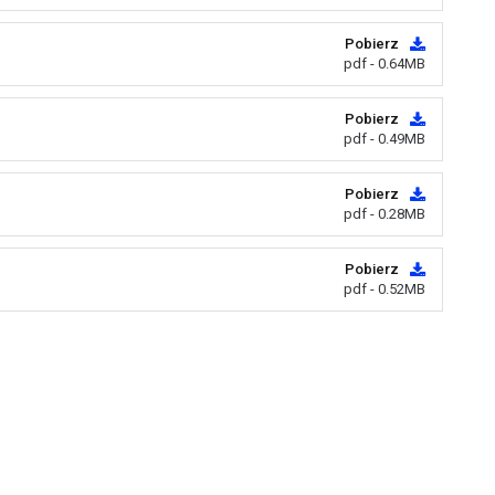
Pobierz
pdf - 0.64MB
Pobierz
pdf - 0.49MB
Pobierz
pdf - 0.28MB
Pobierz
pdf - 0.52MB