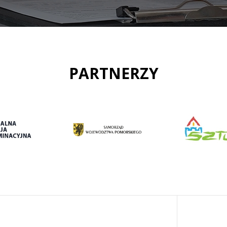
PARTNERZY