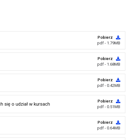
Pobierz
pdf - 1.79MB
Pobierz
pdf - 1.68MB
Pobierz
pdf - 0.42MB
Pobierz
h się o udział w kursach
pdf - 0.51MB
Pobierz
pdf - 0.64MB