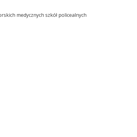
rskich medycznych szkół policealnych