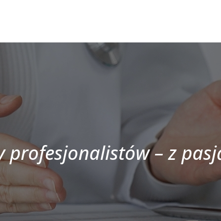
 profesjonalistów – z pasj