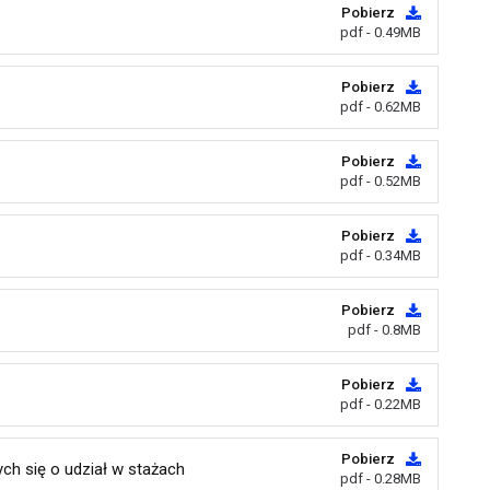
Pobierz
pdf - 0.49MB
Pobierz
pdf - 0.62MB
Pobierz
pdf - 0.52MB
Pobierz
pdf - 0.34MB
Pobierz
pdf - 0.8MB
Pobierz
pdf - 0.22MB
Pobierz
ch się o udział w stażach
pdf - 0.28MB