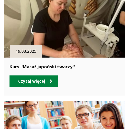
19.03.2025
Kurs ''Masaż japoński twarzy''
Czytaj więcej