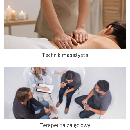
Technik masażysta
Terapeuta zajęciowy