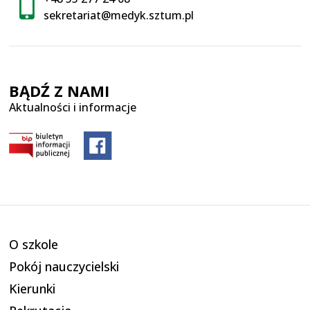
sekretariat@medyk.sztum.pl
BĄDŹ Z NAMI
Aktualności i informacje
O szkole
Pokój nauczycielski
Kierunki