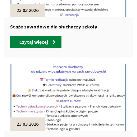
23.03.2026
Staże zawodowe dla słuchaczy szkoły
Czytaj więcej
23.03.2026