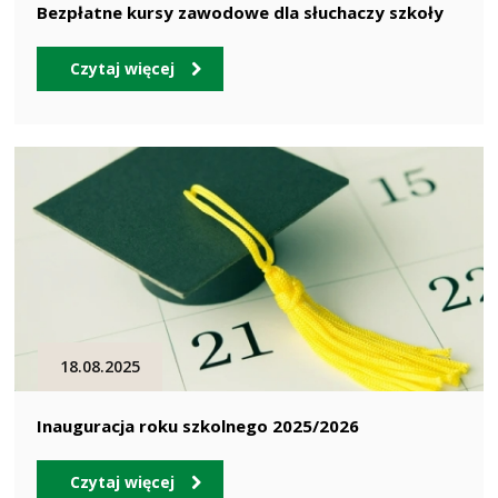
Bezpłatne kursy zawodowe dla słuchaczy szkoły
Czytaj więcej
18.08.2025
Inauguracja roku szkolnego 2025/2026
Czytaj więcej