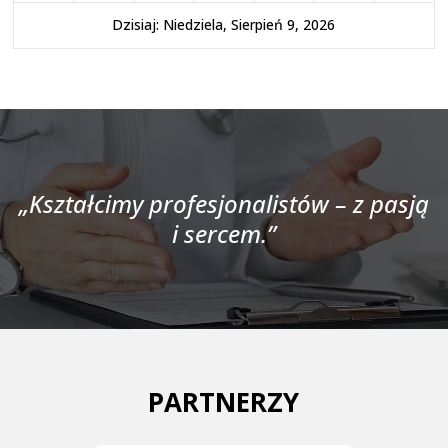
Dzisiaj: Niedziela, Sierpień 9, 2026
„Kształcimy profesjonalistów – z pasją
i sercem.”
PARTNERZY