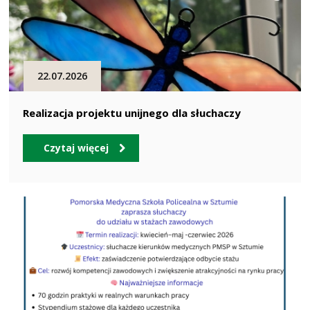
22.07.2026
Realizacja projektu unijnego dla słuchaczy
Czytaj więcej