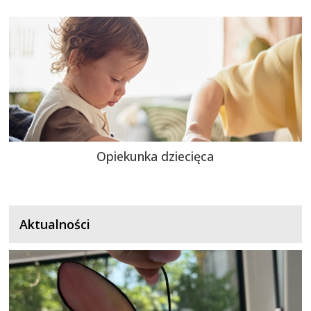
Opiekunka dziecięca
Aktualności