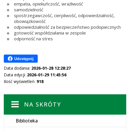
empatia, opiekuńczość, wrażliwość
samodzielność
spostrzegawczość, cierpliwość, odpowiedzialność,
obowiązkowość
odpowiedzialność za bezpieczeństwo podopiecznych
gotowość współdziałania w zespole
odporność na stres
Udostępnij
Data dodania:
2026-01-28 12:28:27
Data edycji:
2026-01-29 11:45:56
Ilość wyświetleń:
918
NA SKRÓTY
Biblioteka