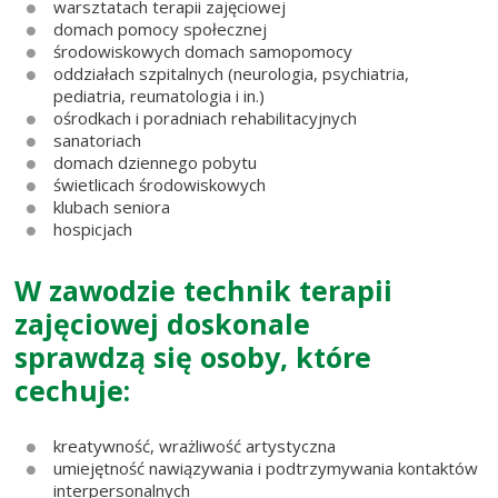
warsztatach terapii zajęciowej
domach pomocy społecznej
środowiskowych domach samopomocy
oddziałach szpitalnych (neurologia, psychiatria,
pediatria, reumatologia i in.)
ośrodkach i poradniach rehabilitacyjnych
sanatoriach
domach dziennego pobytu
świetlicach środowiskowych
klubach seniora
hospicjach
W zawodzie technik terapii
zajęciowej doskonale
sprawdzą się osoby, które
cechuje:
kreatywność, wrażliwość artystyczna
umiejętność nawiązywania i podtrzymywania kontaktów
interpersonalnych